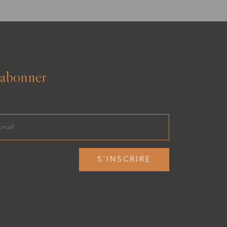
’abonner