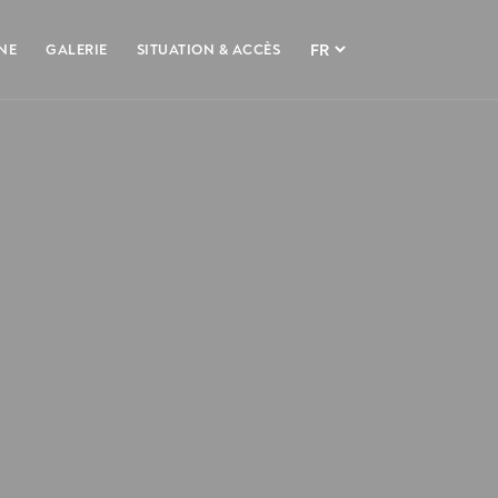
NE
GALERIE
SITUATION & ACCÈS