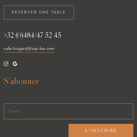
RÉSERVER UNE TABLE
+32 (0)484/47 52 45
cafe.bogard@ssp-be.com
S’abonner