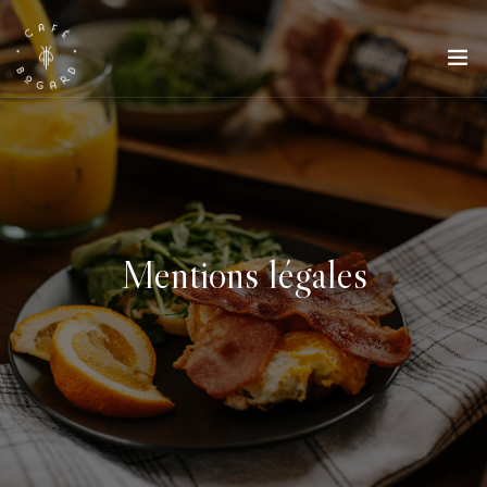
Mentions légales