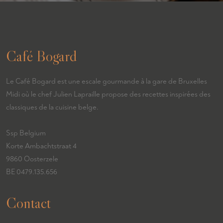
Café Bogard
Le Café Bogard est une escale gourmande à la gare de Bruxelles
Midi où le chef Julien Lapraille propose des recettes inspirées des
classiques de la cuisine belge.
Ssp Belgium
Korte Ambachtstraat 4
9860 Oosterzele
BE 0479.135.656
Contact