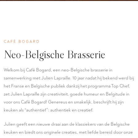
CAFÉ BOGARD
Neo-Belgische Brasserie
Welkom bij Café Bogard, een neo-Belgische brasserie in
samenwerking met Julien Lapraille. 10 jaar nadat hij bekend werd bij
het Franse en Belgische publiek dankzij het programma Top Chef,
zet Julien Lapraille zijn creativiteit, goede humeur en Belgitude in
voor ons Café Bogard! Genereus en smakelijk, beschrijft hij zijn
keuken als “authentief”: authentiek en creatief.
Julien geeft een nieuwe draai aan de klassiekers van de Belgische
keuken en biedt ons originele creaties, met liefde bereid door onze