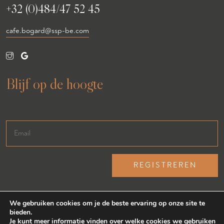
+32 (0)484/47 52 45
cafe.bogard@ssp-be.com
Blijf op de hoogte
We gebruiken cookies om je de beste ervaring op onze site te
bieden.
Je kunt meer informatie vinden over welke cookies we gebruiken